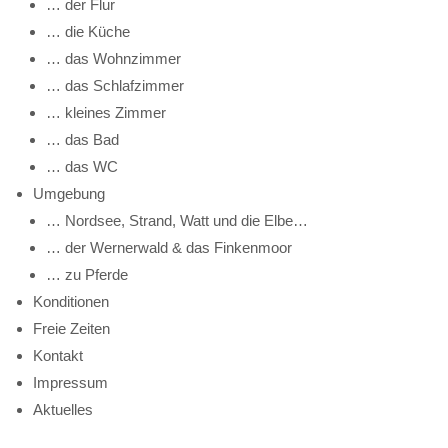
… der Flur
… die Küche
… das Wohnzimmer
… das Schlafzimmer
… kleines Zimmer
… das Bad
… das WC
Umgebung
… Nordsee, Strand, Watt und die Elbe…
… der Wernerwald & das Finkenmoor
… zu Pferde
Konditionen
Freie Zeiten
Kontakt
Impressum
Aktuelles