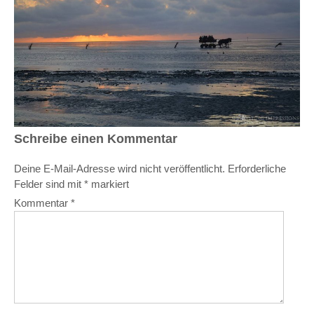
Schreibe einen Kommentar
Deine E-Mail-Adresse wird nicht veröffentlicht.
Erforderliche
Felder sind mit
*
markiert
Kommentar
*