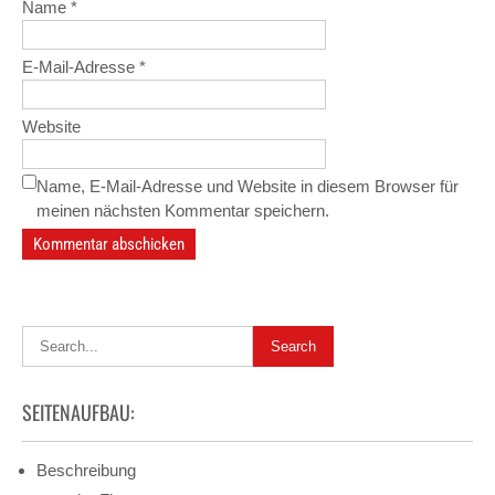
Name
*
E-Mail-Adresse
*
Website
Name, E-Mail-Adresse und Website in diesem Browser für
meinen nächsten Kommentar speichern.
SEITENAUFBAU:
Beschreibung