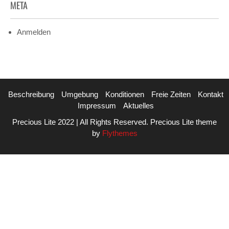
META
Anmelden
Beschreibung
Umgebung
Konditionen
Freie Zeiten
Kontakt
Impressum
Aktuelles
Precious Lite 2022 | All Rights Reserved. Precious Lite theme
by
Flythemes