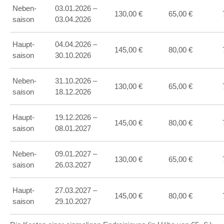
Neben-
03.01.2026 –
130,00 €
65,00 €
saison
03.04.2026
Haupt-
04.04.2026 –
145,00 €
80,00 €
saison
30.10.2026
Neben-
31.10.2026 –
130,00 €
65,00 €
saison
18.12.2026
Haupt-
19.12.2026 –
145,00 €
80,00 €
saison
08.01.2027
Neben-
09.01.2027 –
130,00 €
65,00 €
saison
26.03.2027
Haupt-
27.03.2027 –
145,00 €
80,00 €
saison
29.10.2027