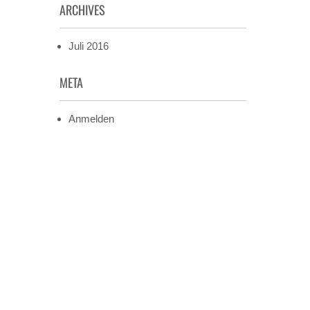
ARCHIVES
Juli 2016
META
Anmelden