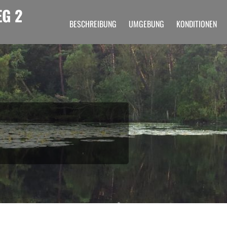
G 2
BESCHREIBUNG
UMGEBUNG
KONDITIONEN