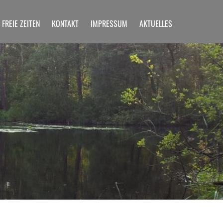
FREIE ZEITEN
KONTAKT
IMPRESSUM
AKTUELLES